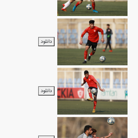
دانلود
دانلود