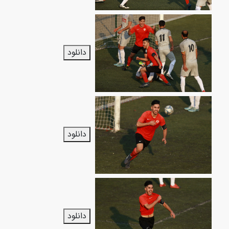
دانلود
دانلود
دانلود