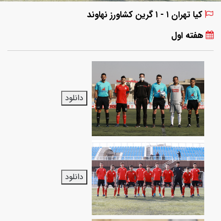
کیا تهران ۱ - ۱ گرین کشاورز نهاوند
هفته اول
دانلود
دانلود