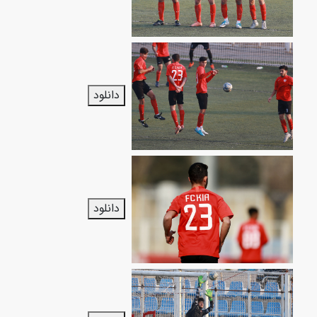
دانلود
دانلود