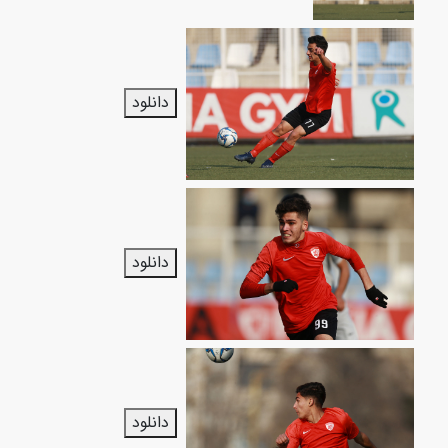
دانلود
دانلود
دانلود