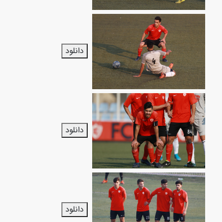
دانلود
دانلود
دانلود