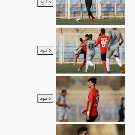
دانلود
دانلود
دانلود