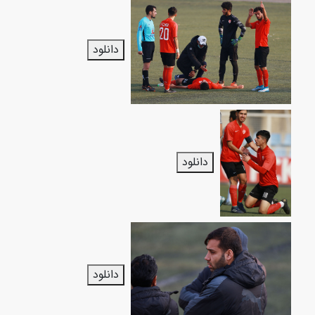
دانلود
دانلود
دانلود