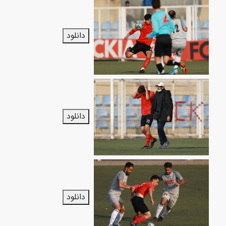
دانلود
دانلود
دانلود