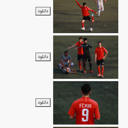
دانلود
دانلود
دانلود