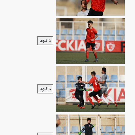
دانلود
دانلود