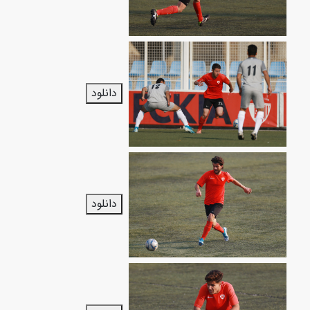
دانلود
دانلود