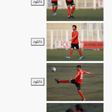
دانلود
دانلود
دانلود