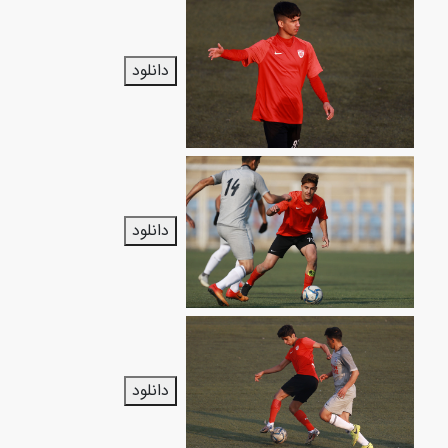
دانلود
دانلود
دانلود