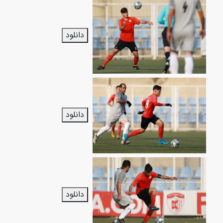
دانلود
دانلود
دانلود