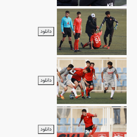
دانلود
دانلود
دانلود