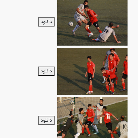
دانلود
دانلود
دانلود