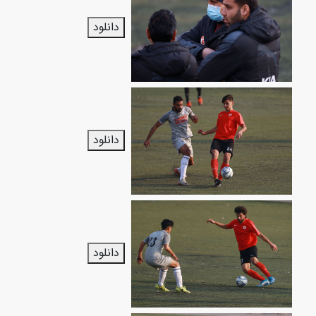
دانلود
دانلود
دانلود