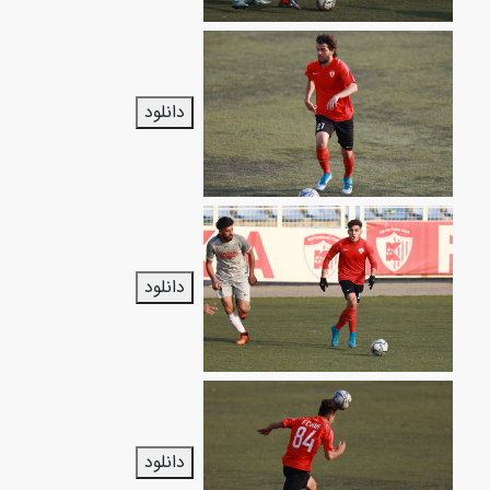
دانلود
دانلود
دانلود