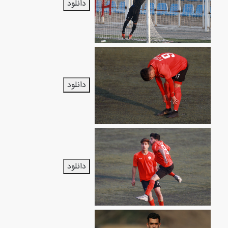
دانلود
دانلود
دانلود