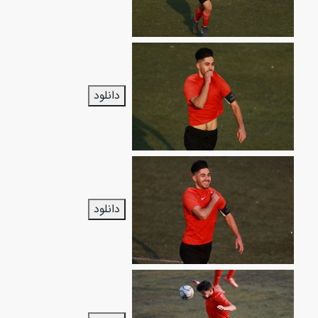
دانلود
دانلود