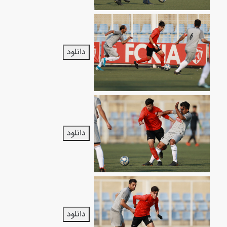
دانلود
دانلود
دانلود