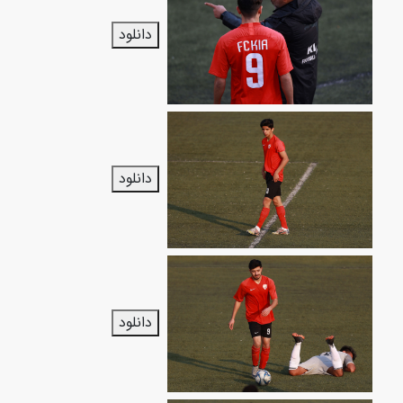
دانلود
دانلود
دانلود