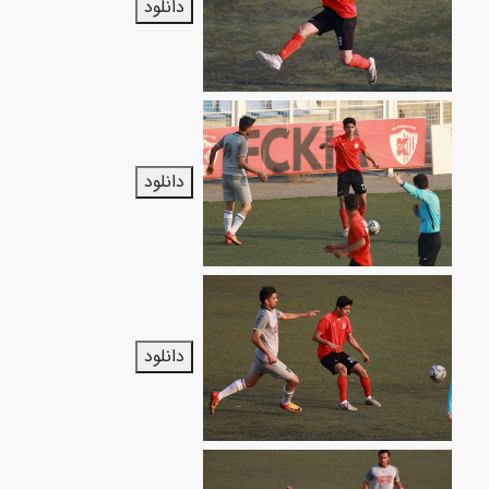
دانلود
دانلود
دانلود