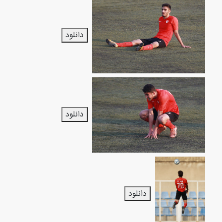
دانلود
دانلود
دانلود