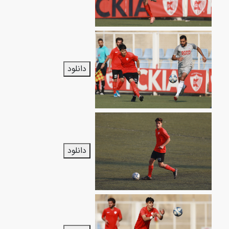
دانلود
دانلود