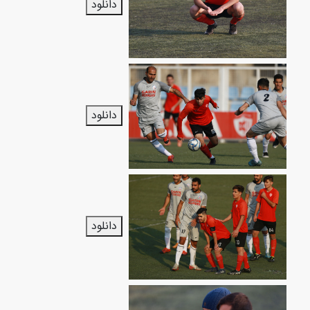
دانلود
دانلود
دانلود