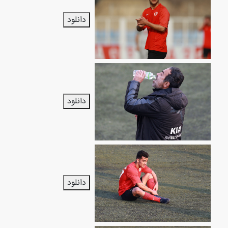
دانلود
دانلود
دانلود