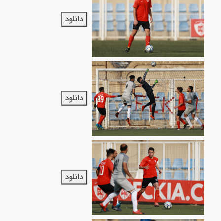
دانلود
دانلود
دانلود