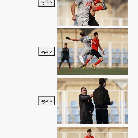
دانلود
دانلود
دانلود