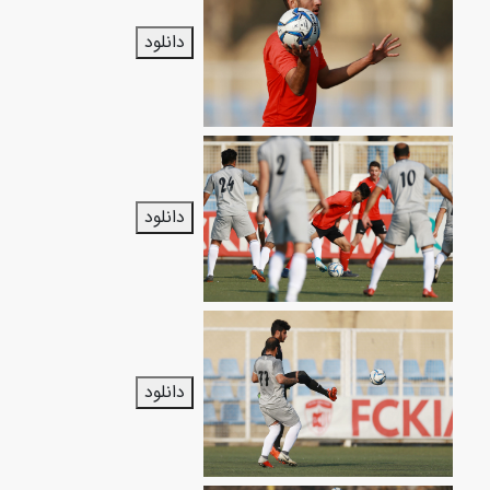
دانلود
دانلود
دانلود