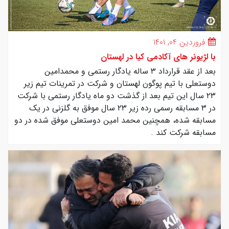
فروردین ۰۴, ۱۴۰۱
با لژیونر های آکادمی کیا در لهستان
بعد از عقد قرارداد ۳ ساله یادگار رستمی و محمدامین
دوستعلی با تیم پوگون لهستان و شرکت در تمرینات تیم زیر
۲۳ سال این تیم بعد از گذشت دو ماه یادگار رستمی با شرکت
در ۳ مسابقه رسمی رده زیر ۲۳ سال موفق به گلزنی در یک
مسابقه شده، همچنین محمد امین دوستعلی موفق شده در دو
مسابقه شرکت کند .