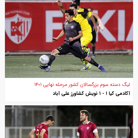
لیگ دسته سوم بزرگسالان کشور مرحله نهایی ۱۴۰۱
آکادمی کیا ۱ - ۱ نویش کشاورز علی آباد