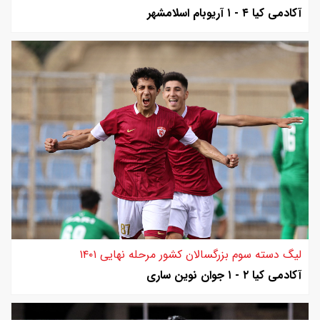
آکادمی کیا ۴ - ۱ آریوبام اسلامشهر
لیگ دسته سوم بزرگسالان کشور مرحله نهایی ۱۴۰۱
آکادمی کیا ۲ - ۱ جوان نوین ساری