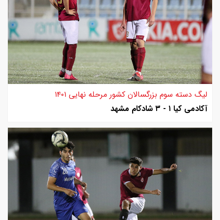
لیگ دسته سوم بزرگسالان کشور مرحله نهایی ۱۴۰۱
آکادمی کیا ۱ - ۳ شادکام مشهد