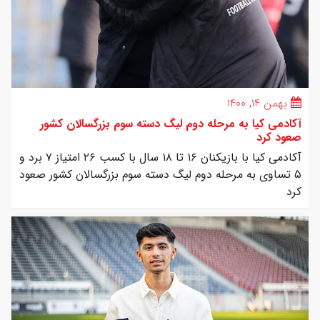
بهمن ۱۴, ۱۴۰۰
آکادمی کیا به مرحله دوم لیگ دسته سوم بزرگسالان کشور
صعود کرد
آکادمی کیا با بازیکنان ۱۶ تا ۱۸ سال با کسب ۲۶ امتیاز ۷ برد و
۵ تساوی به مرحله دوم لیگ دسته سوم بزرگسالان کشور صعود
کرد