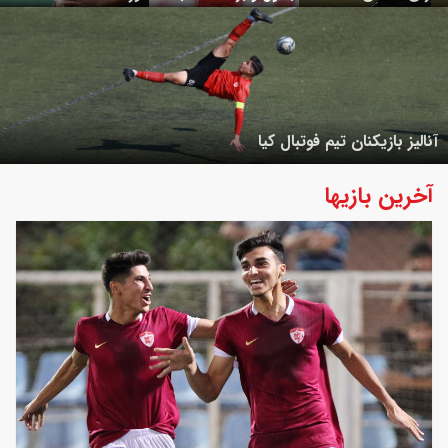
آنالیز بازیکنان تیم فوتبال کیا
آخرین بازیها