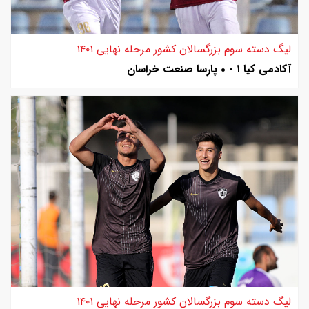
لیگ دسته سوم بزرگسالان کشور مرحله نهایی ۱۴۰۱
آکادمی کیا ۱ - ۰ پارسا صنعت خراسان
لیگ دسته سوم بزرگسالان کشور مرحله نهایی ۱۴۰۱