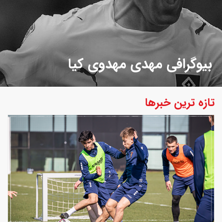
بیوگرافی مهدی مهدوی کیا
تازه ترین خبرها