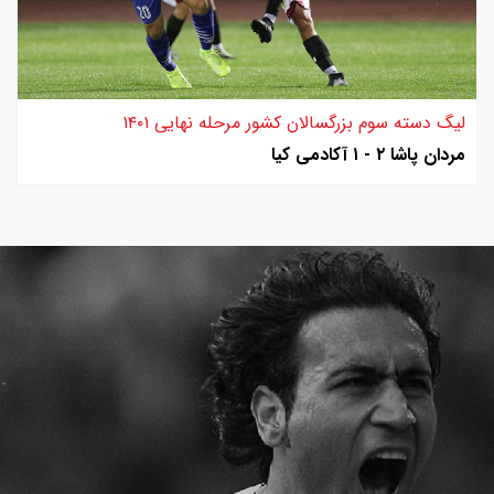
لیگ دسته سوم بزرگسالان کشور مرحله نهایی ۱۴۰۱
مردان پاشا ۲ - ۱ آکادمی کیا