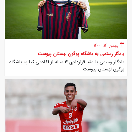
بهمن ۱۴, ۱۴۰۰
یادگار رستمی به باشگاه پوگون لهستان پیوست
یادگار رستمی با عقد قراردادی ۳ ساله از آکادمی کیا به باشگاه
پوگون لهستان پیوست