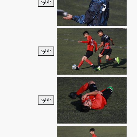
دانلود
دانلود
دانلود