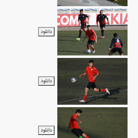
دانلود
دانلود
دانلود