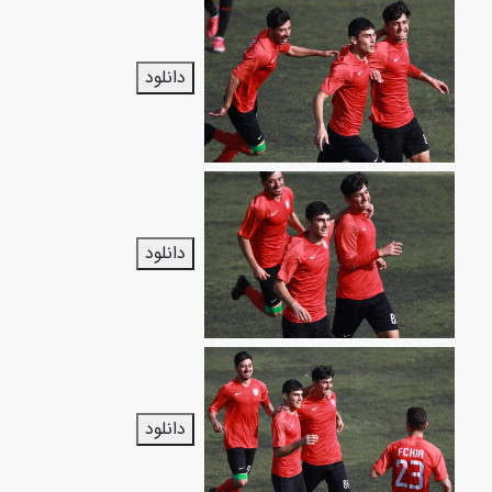
دانلود
دانلود
دانلود