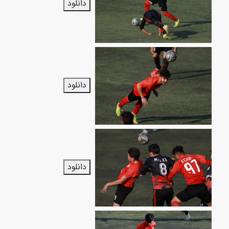
دانلود
دانلود
دانلود