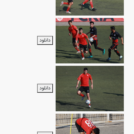
دانلود
دانلود