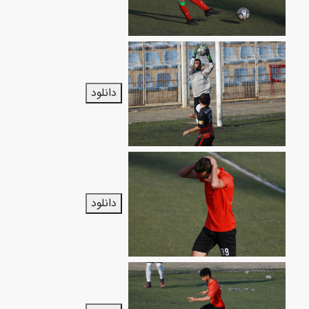
دانلود
دانلود