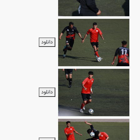
دانلود
دانلود