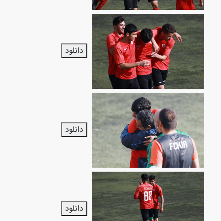
دانلود
دانلود
دانلود