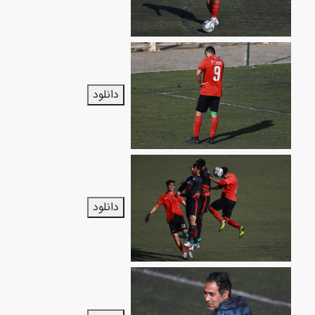
دانلود
دانلود