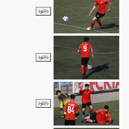
دانلود
دانلود
دانلود