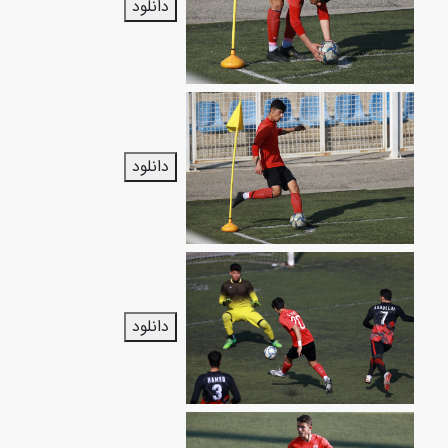
دانلود
دانلود
دانلود