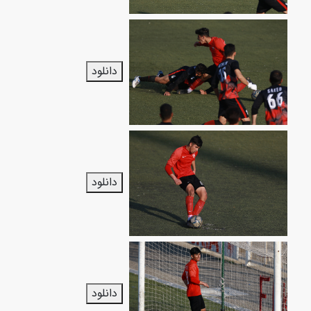
دانلود
دانلود
دانلود