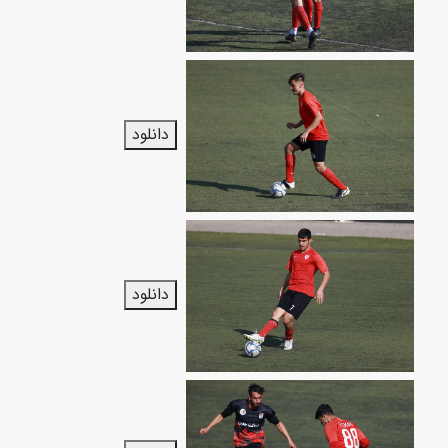
دانلود
دانلود