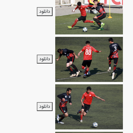
دانلود
دانلود
دانلود