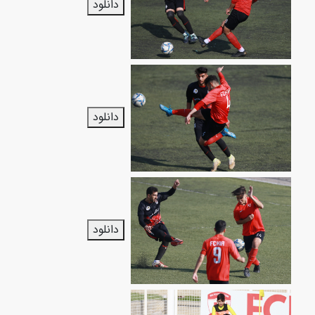
دانلود
دانلود
دانلود