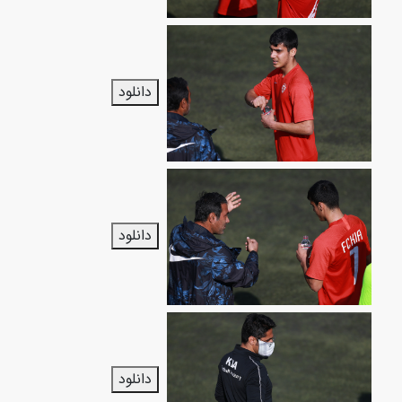
دانلود
دانلود
دانلود