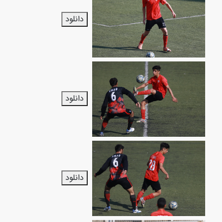
دانلود
دانلود
دانلود