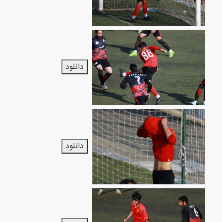
دانلود
دانلود