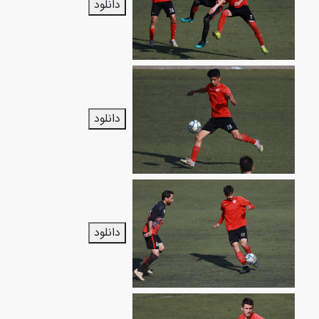
دانلود
دانلود
دانلود