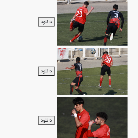
دانلود
دانلود
دانلود