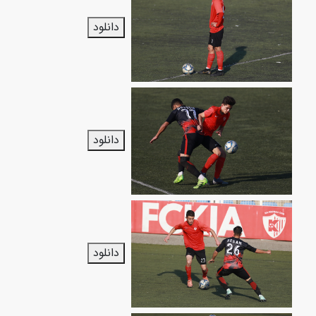
دانلود
دانلود
دانلود