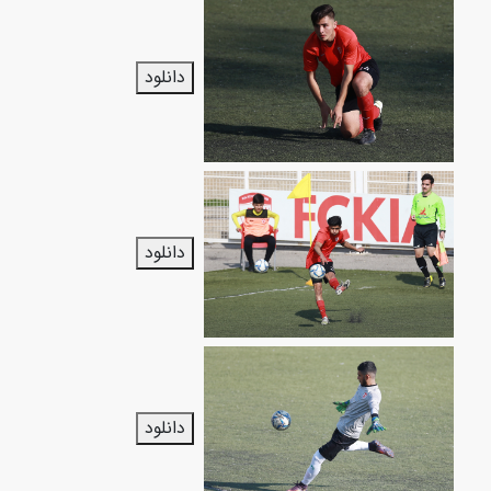
دانلود
دانلود
دانلود