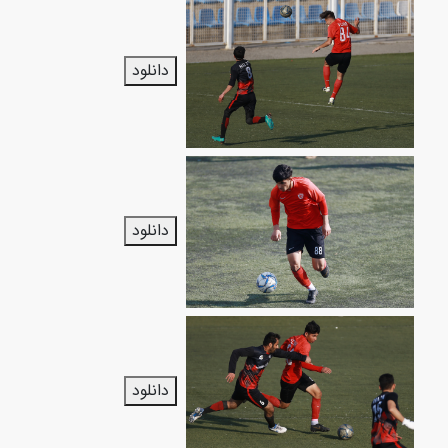
دانلود
دانلود
دانلود