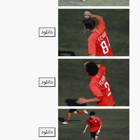
دانلود
دانلود
دانلود