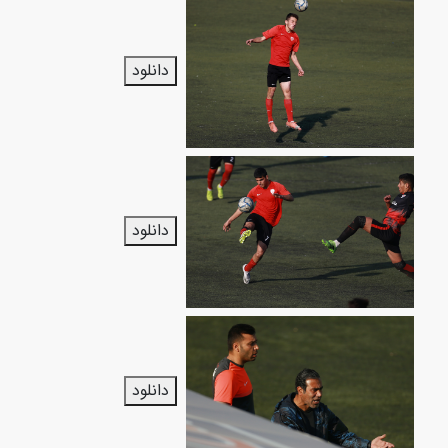
دانلود
دانلود
دانلود