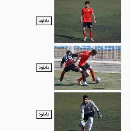
دانلود
دانلود
دانلود