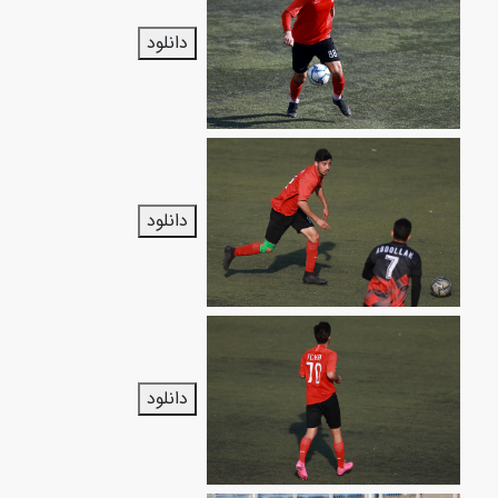
دانلود
دانلود
دانلود