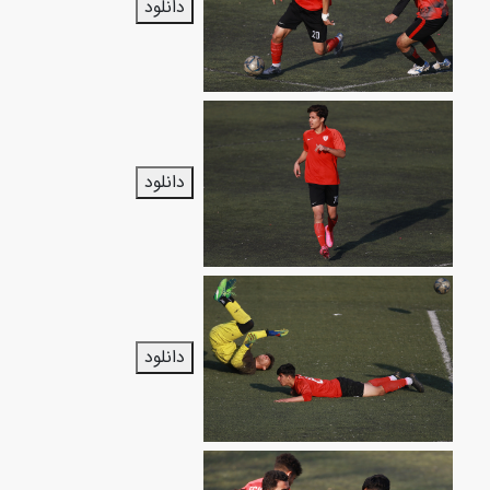
دانلود
دانلود
دانلود