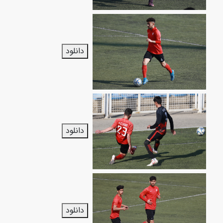
دانلود
دانلود
دانلود