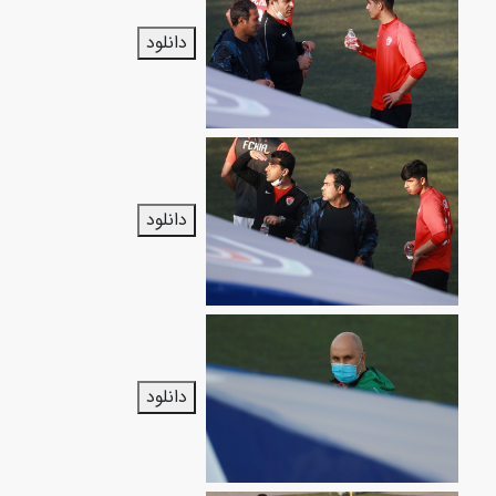
دانلود
دانلود
دانلود