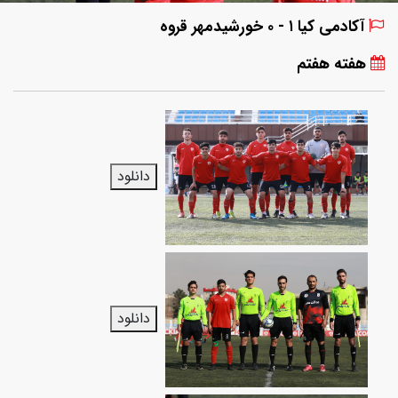
آکادمی کیا ۱ - ۰ خورشیدمهر قروه
هفته هفتم
دانلود
دانلود